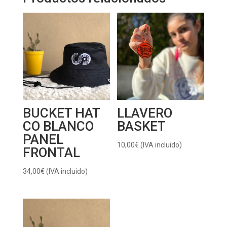
BUCKET HAT
LLAVERO
CO BLANCO
BASKET
PANEL
10,00
€
(IVA incluido)
FRONTAL
34,00
€
(IVA incluido)