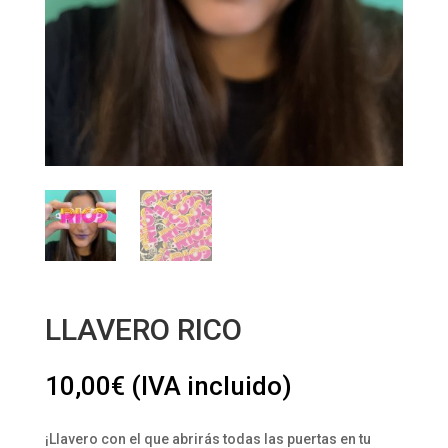
LLAVERO RICO
10,00
€
(IVA incluido)
¡Llavero con el que abrirás todas las puertas en tu