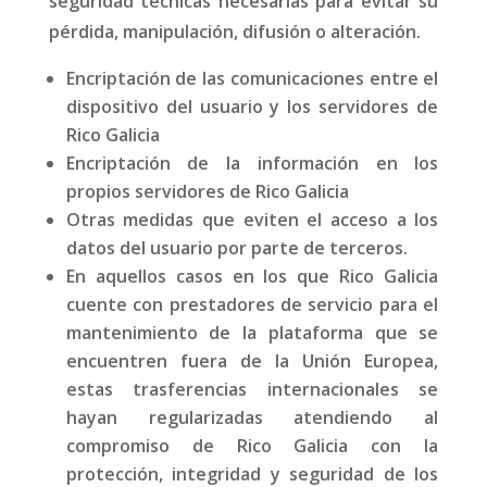
seguridad técnicas necesarias para evitar su
pérdida, manipulación, difusión o alteración.
Encriptación de las comunicaciones entre el
dispositivo del usuario y los servidores de
Rico Galicia
Encriptación de la información en los
propios servidores de Rico Galicia
Otras medidas que eviten el acceso a los
datos del usuario por parte de terceros.
En aquellos casos en los que Rico Galicia
cuente con prestadores de servicio para el
mantenimiento de la plataforma que se
encuentren fuera de la Unión Europea,
estas trasferencias internacionales se
hayan regularizadas atendiendo al
compromiso de Rico Galicia con la
protección, integridad y seguridad de los