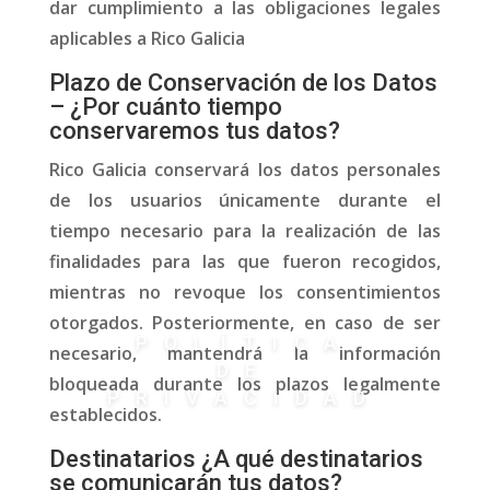
dar cumplimiento a las obligaciones legales
aplicables a Rico Galicia
Plazo de Conservación de los Datos
– ¿Por cuánto tiempo
conservaremos tus datos?
Rico Galicia conservará los datos personales
de los usuarios únicamente durante el
tiempo necesario para la realización de las
finalidades para las que fueron recogidos,
mientras no revoque los consentimientos
otorgados. Posteriormente, en caso de ser
POLÍTICA
necesario, mantendrá la información
DE
bloqueada durante los plazos legalmente
PRIVACIDAD
establecidos.
Destinatarios ¿A qué destinatarios
se comunicarán tus datos?