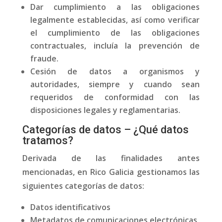
Dar cumplimiento a las obligaciones
legalmente establecidas, así como verificar
el cumplimiento de las obligaciones
contractuales, incluía la prevención de
fraude.
Cesión de datos a organismos y
autoridades, siempre y cuando sean
requeridos de conformidad con las
disposiciones legales y reglamentarias.
Categorías de datos – ¿Qué datos
tratamos?
Derivada de las finalidades antes
mencionadas, en Rico Galicia gestionamos las
siguientes categorías de datos:
Datos identificativos
Metadatos de comunicaciones electrónicas