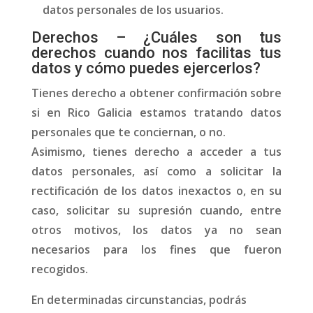
datos personales de los usuarios.
Derechos – ¿Cuáles son tus
derechos cuando nos facilitas tus
datos y cómo puedes ejercerlos?
Tienes derecho a obtener confirmación sobre
si en Rico Galicia estamos tratando datos
personales que te conciernan, o no.
Asimismo, tienes derecho a acceder a tus
datos personales, así como a solicitar la
rectificación de los datos inexactos o, en su
caso, solicitar su supresión cuando, entre
otros motivos, los datos ya no sean
necesarios para los fines que fueron
recogidos.
En determinadas circunstancias, podrás