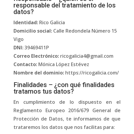
responsable del tratamiento de los
datos?
Identidad:
Rico Galicia
Domicilio social:
Calle Redondela Número 15
Vigo
DNI:
39469411P
Correo Electrónico:
ricogalicia4@gmail.com
Contacto:
Mónica López Estévez
Nombre del dominio:
https://ricogalicia.com/
Finalidades – ¿con qué finalidades
tratamos tus datos?
En cumplimiento de lo dispuesto en el
Reglamento Europeo 2016/679 General de
Protección de Datos, te informamos de que
trataremos los datos que nos facilitas para: