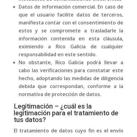
Datos de información comercial. En caso de
que el usuario facilite datos de terceros,
manifiesta contar con el consentimiento de
estos y se compromete a trasladarle la
información contenida en esta cláusula,
eximiendo a Rico Galicia de cualquier
responsabilidad en este sentido.
No obstante, Rico Galicia podrá llevar a
cabo las verificaciones para constatar este
hecho, adoptando las medidas de diligencia
debida que correspondan, conforme a la
normativa de protección de datos.
Legitimación – ¿cuál es la
legitimación para el tratamiento de
tus datos?
El tratamiento de datos cuyo fin es el envío