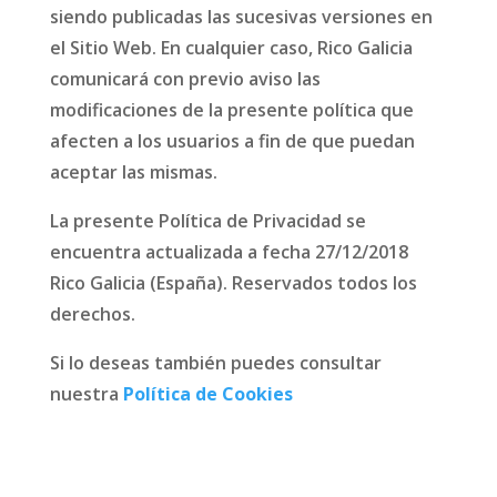
siendo publicadas las sucesivas versiones en
el Sitio Web. En cualquier caso, Rico Galicia
comunicará con previo aviso las
modificaciones de la presente política que
afecten a los usuarios a fin de que puedan
aceptar las mismas.
La presente Política de Privacidad se
encuentra actualizada a fecha 27/12/2018
Rico Galicia (España). Reservados todos los
derechos.
Si lo deseas también puedes consultar
nuestra
Política de Cookies