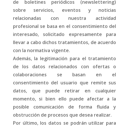
de boletines periódicos (newslettering)
sobre servicios, eventos y noticias
relacionadas con nuestra actividad
profesional se basa en el consentimiento del
interesado, solicitado expresamente para
llevar a cabo dichos tratamientos, de acuerdo
con la normativa vigente.
Además, la legitimación para el tratamiento
de los datos relacionados con ofertas o
colaboraciones se basan en el
consentimiento del usuario que remite sus
datos, que puede retirar en cualquier
momento, si bien ello puede afectar a la
posible comunicación de forma fluida y
obstrucción de procesos que desea realizar.
Por último, los datos se podrán utilizar para