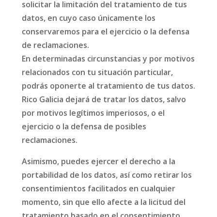
solicitar la limitación del tratamiento de tus
datos, en cuyo caso únicamente los
conservaremos para el ejercicio o la defensa
de reclamaciones.
En determinadas circunstancias y por motivos
relacionados con tu situación particular,
podrás oponerte al tratamiento de tus datos.
Rico Galicia dejará de tratar los datos, salvo
por motivos legítimos imperiosos, o el
ejercicio o la defensa de posibles
reclamaciones.
Asimismo, puedes ejercer el derecho a la
portabilidad de los datos, así como retirar los
consentimientos facilitados en cualquier
momento, sin que ello afecte a la licitud del
tratamiento basado en el consentimiento