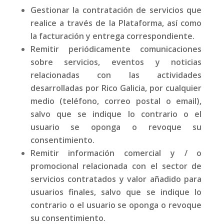
Gestionar la contratación de servicios que
realice a través de la Plataforma, así como
la facturación y entrega correspondiente.
Remitir periódicamente comunicaciones
sobre servicios, eventos y noticias
relacionadas con las actividades
desarrolladas por Rico Galicia, por cualquier
medio (teléfono, correo postal o email),
salvo que se indique lo contrario o el
usuario se oponga o revoque su
consentimiento.
Remitir información comercial y / o
promocional relacionada con el sector de
servicios contratados y valor añadido para
usuarios finales, salvo que se indique lo
contrario o el usuario se oponga o revoque
su consentimiento.