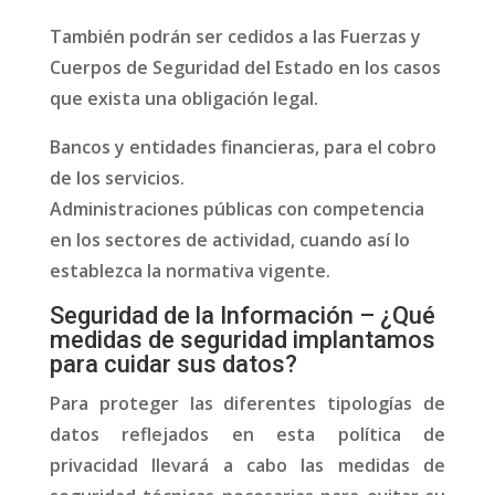
También podrán ser cedidos a las Fuerzas y
Cuerpos de Seguridad del Estado en los casos
que exista una obligación legal.
Bancos y entidades financieras, para el cobro
de los servicios.
Administraciones públicas con competencia
en los sectores de actividad, cuando así lo
establezca la normativa vigente.
Seguridad de la Información – ¿Qué
medidas de seguridad implantamos
para cuidar sus datos?
Para proteger las diferentes tipologías de
datos reflejados en esta política de
privacidad llevará a cabo las medidas de