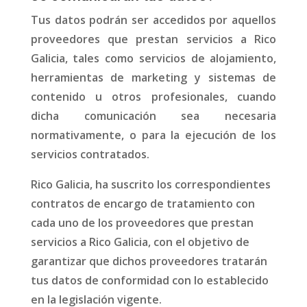
Tus datos podrán ser accedidos por aquellos
proveedores que prestan servicios a Rico
Galicia, tales como servicios de alojamiento,
herramientas de marketing y sistemas de
contenido u otros profesionales, cuando
dicha comunicación sea necesaria
normativamente, o para la ejecución de los
servicios contratados.
Rico Galicia, ha suscrito los correspondientes
contratos de encargo de tratamiento con
cada uno de los proveedores que prestan
servicios a Rico Galicia, con el objetivo de
garantizar que dichos proveedores tratarán
tus datos de conformidad con lo establecido
en la legislación vigente.