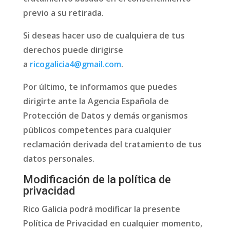
previo a su retirada.
Si deseas hacer uso de cualquiera de tus
derechos puede dirigirse
a
ricogalicia4@gmail.com
.
Por último, te informamos que puedes
dirigirte ante la Agencia Española de
Protección de Datos y demás organismos
públicos competentes para cualquier
reclamación derivada del tratamiento de tus
datos personales.
Modificación de la política de
privacidad
Rico Galicia podrá modificar la presente
Política de Privacidad en cualquier momento,