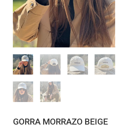
GORRA MORRAZO BEIGE