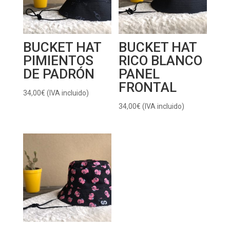
BUCKET HAT
BUCKET HAT
PIMIENTOS
RICO BLANCO
DE PADRÓN
PANEL
FRONTAL
34,00
€
(IVA incluido)
34,00
€
(IVA incluido)