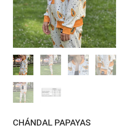
CHÁNDAL PAPAYAS