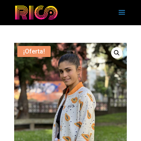
¡Oferta!