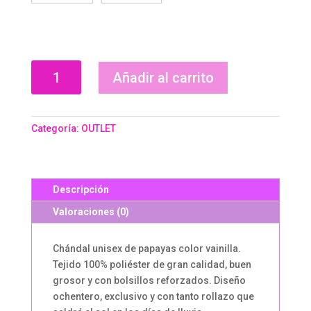
CHÁNDAL
Añadir al carrito
PAPAYAS
cantidad
Categoría:
OUTLET
Descripción
Valoraciones (0)
Chándal unisex de papayas color vainilla.
Tejido 100% poliéster de gran calidad, buen
grosor y con bolsillos reforzados. Diseño
ochentero, exclusivo y con tanto rollazo que