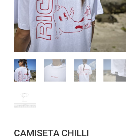
CAMISETA CHILLI