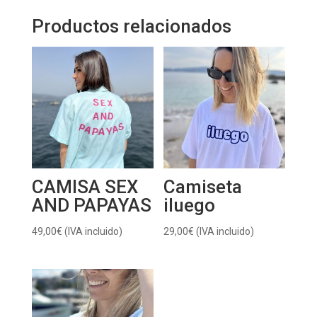
Productos relacionados
CAMISA SEX
Camiseta
AND PAPAYAS
iluego
49,00
€
(IVA incluido)
29,00
€
(IVA incluido)