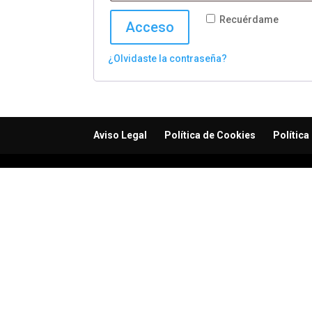
Recuérdame
Acceso
¿Olvidaste la contraseña?
Aviso Legal
Política de Cookies
Política