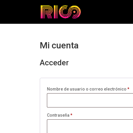
Mi cuenta
Acceder
O
Nombre de usuario o correo electrónico
*
Obligatorio
Contraseña
*