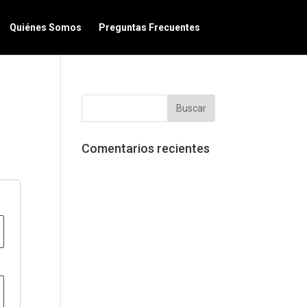
Quiénes Somos
Preguntas Frecuentes
Comentarios recientes