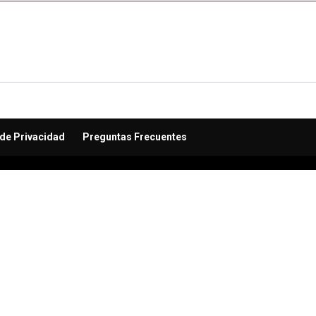
 de Privacidad
Preguntas Frecuentes